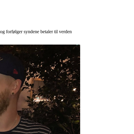
og forfølger syndene betaler til verden