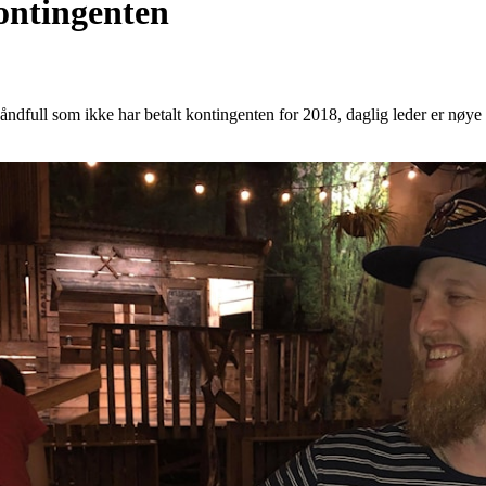
ontingenten
åndfull som ikke har betalt kontingenten for 2018, daglig leder er nøye 