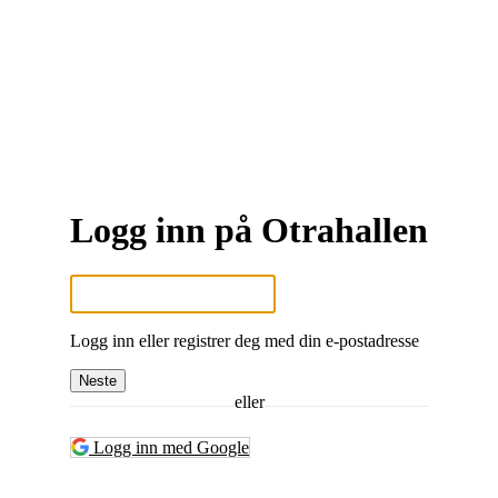
Logg inn på Otrahallen
Logg inn eller registrer deg med din e-postadresse
Neste
eller
Logg inn med Google