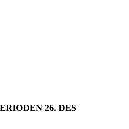
ERIODEN 26. DES