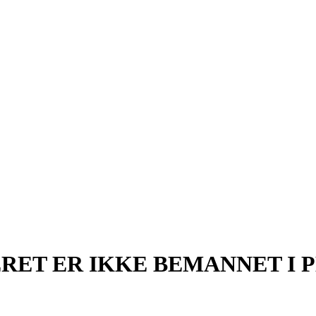
ET ER IKKE BEMANNET I P