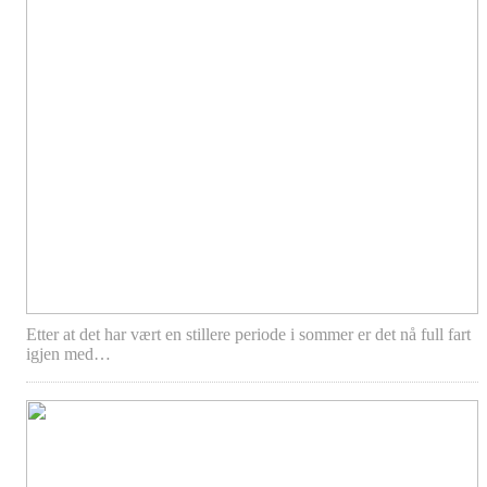
Etter at det har vært en stillere periode i sommer er det nå full fart
igjen med…