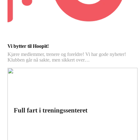
Vi bytter til Hoopit!
Kjære medlemmer, trenere og foreldre! Vi har gode nyheter!
Klubben går nå sakte, men sikkert over…
Full fart i treningssenteret