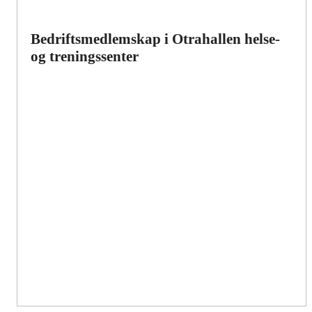
Bedriftsmedlemskap i Otrahallen helse-
og treningssenter