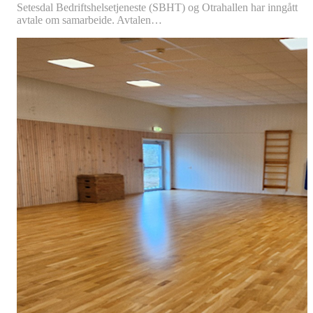
Setesdal Bedriftshelsetjeneste (SBHT) og Otrahallen har inngått
avtale om samarbeide. Avtalen…