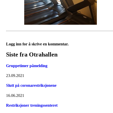
Logg inn for å skrive en kommentar.
Siste fra Otrahallen
Gruppetimer påmelding
23.09.2021
Slutt på coronarestriksjonene
16.06.2021
Restriksjoner treningssenteret