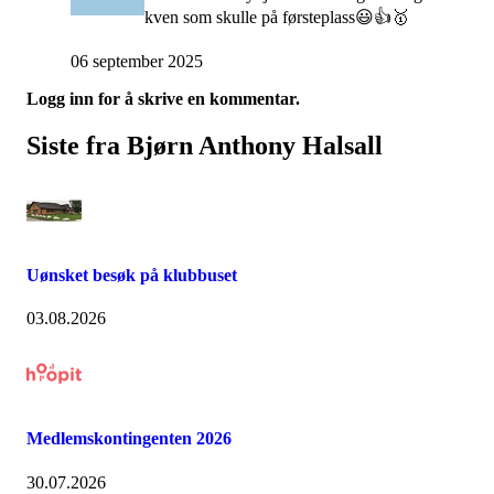
kven som skulle på førsteplass😃👍🥇
06 september 2025
Logg inn for å skrive en kommentar.
Siste fra Bjørn Anthony Halsall
Uønsket besøk på klubbuset
03.08.2026
Medlemskontingenten 2026
30.07.2026