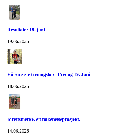
Resultater 19. juni
19.06.2026
Våren siste treningsløp - Fredag 19. Juni
18.06.2026
Idrettsmerke, eit folkehelseprosjekt.
14.06.2026