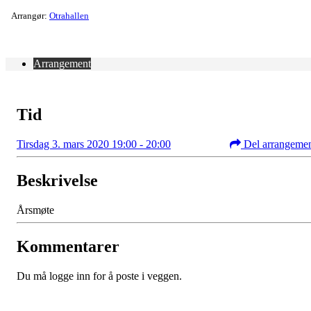
Arrangør:
Otrahallen
Arrangement
Tid
Tirsdag 3. mars 2020 19:00 - 20:00
Del arrangeme
Beskrivelse
Årsmøte
Kommentarer
Du må logge inn for å poste i veggen.