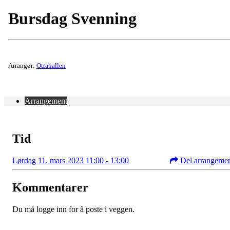
Bursdag Svenning
Arrangør:
Otrahallen
Arrangement
Tid
Lørdag 11. mars 2023 11:00 - 13:00
Del arrangeme
Kommentarer
Du må logge inn for å poste i veggen.