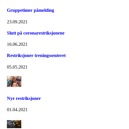
Gruppetimer påmelding
23.09.2021
Slutt på coronarestriksjonene
16.06.2021
Restriksjoner treningssenteret
05.05.2021
Nye restriksjoner
01.04.2021