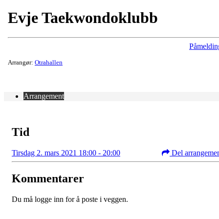
Evje Taekwondoklubb
Påmeldin
Arrangør:
Otrahallen
Arrangement
Tid
Tirsdag 2. mars 2021 18:00 - 20:00
Del arrangeme
Kommentarer
Du må logge inn for å poste i veggen.