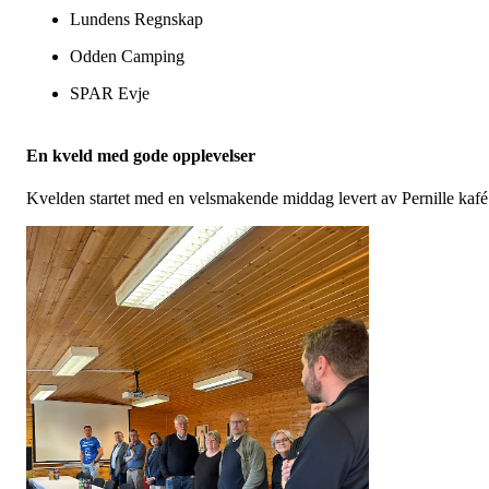
Lundens Regnskap
Odden Camping
SPAR Evje
En kveld med gode opplevelser
Kvelden startet med en velsmakende middag levert av Pernille kaf