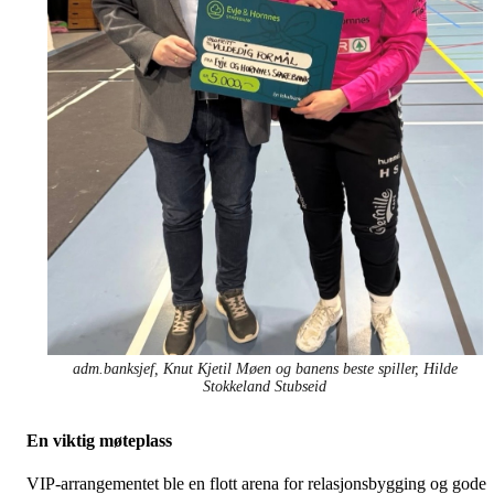
adm.banksjef, Knut Kjetil Møen og banens beste spiller, Hilde
Stokkeland Stubseid
En viktig møteplass
VIP-arrangementet ble en flott arena for relasjonsbygging og gode