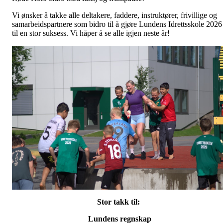
Vi ønsker å takke alle deltakere, faddere, instruktører, frivillige og
samarbeidspartnere som bidro til å gjøre Lundens Idrettsskole 2026
til en stor suksess. Vi håper å se alle igjen neste år!
Stor takk til:
Lundens regnskap