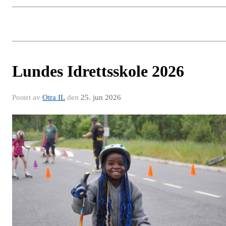
Lundes Idrettsskole 2026
Postet av
Otra IL
den
25. jun 2026