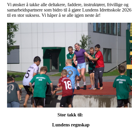
Vi ønsker å takke alle deltakere, faddere, instruktører, frivillige og
samarbeidspartnere som bidro til å gjøre Lundens Idrettsskole 2026
til en stor suksess. Vi håper å se alle igjen neste år!
Stor takk til:
Lundens regnskap