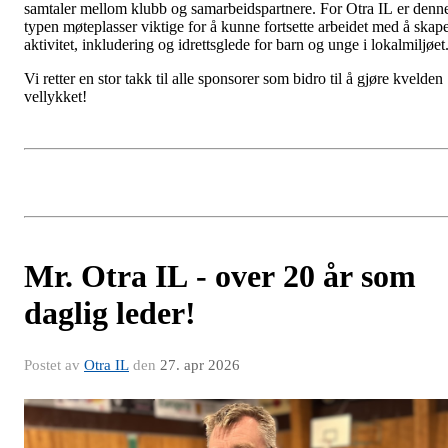
samtaler mellom klubb og samarbeidspartnere. For Otra IL er denn
typen møteplasser viktige for å kunne fortsette arbeidet med å skap
aktivitet, inkludering og idrettsglede for barn og unge i lokalmiljøet
Vi retter en stor takk til alle sponsorer som bidro til å gjøre kvelden
vellykket!
Mr. Otra IL - over 20 år som
daglig leder!
Postet av
Otra IL
den
27. apr 2026