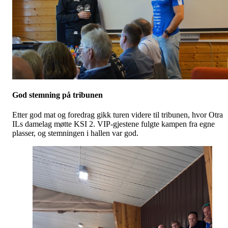
God stemning på tribunen
Etter god mat og foredrag gikk turen videre til tribunen, hvor Otra
ILs damelag møtte KSI 2. VIP-gjestene fulgte kampen fra egne
plasser, og stemningen i hallen var god.