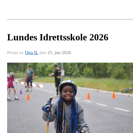
Lundes Idrettsskole 2026
Postet av
Otra IL
den
25. jun 2026