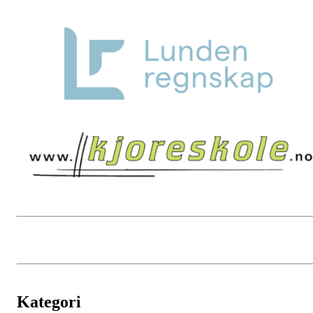
Kategori