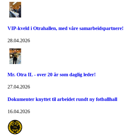
VIP-kveld i Otrahallen, med våre samarbeidspartnere!
28.04.2026
Mr. Otra IL - over 20 år som daglig leder!
27.04.2026
Dokumenter knyttet til arbeidet rundt ny fotballhall
16.04.2026