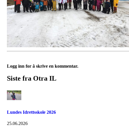
Logg inn for å skrive en kommentar.
Siste fra Otra IL
Lundes Idrettsskole 2026
25.06.2026